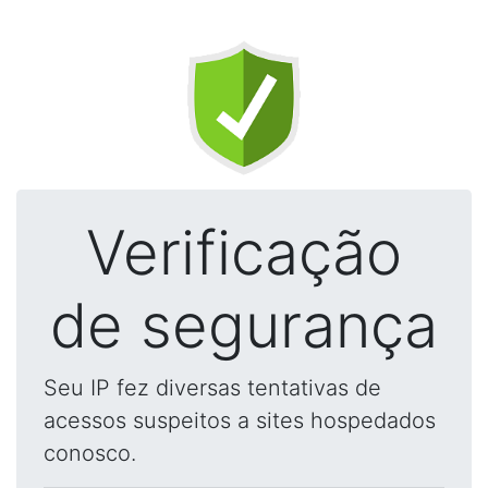
Verificação
de segurança
Seu IP fez diversas tentativas de
acessos suspeitos a sites hospedados
conosco.